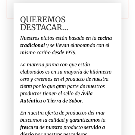
QUEREMOS
DESTACAR…
Nuestros platos están basado en la
cocina
tradicional
y se llevan elaborando con el
mismo cariño desde 1979.
La materia prima con que están
elaborados es en su mayoría de kilómetro
cero y creemos en el producto de nuestra
tierra por lo que gran parte de nuestros
productos tienen el sello de
Ávila
Auténtica
o
Tierra de Sabor
.
En nuestra oferta de productos del mar
buscamos la calidad y garantizamos la
frescura
de nuestro producto
servido a
diario
por nuestros pescaderos.