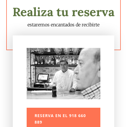
Realiza tu reserva
estaremos encantados de recibirte
RESERVA EN EL 918 660
889