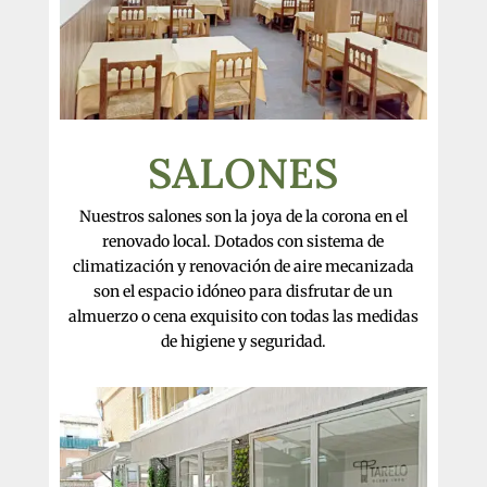
SALONES
Nuestros salones son la joya de la corona en el
renovado local. Dotados con sistema de
climatización y renovación de aire mecanizada
son el espacio idóneo para disfrutar de un
almuerzo o cena exquisito con todas las medidas
de higiene y seguridad.