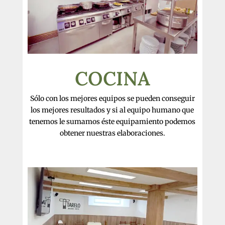
COCINA
Sólo con los mejores equipos se pueden conseguir
los mejores resultados y si al equipo humano que
tenemos le sumamos éste equipamiento podemos
obtener nuestras elaboraciones.