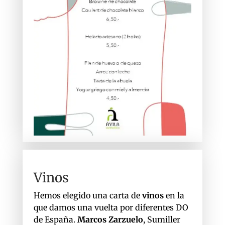
Vinos
Hemos elegido una carta de
vinos
en la
que damos una vuelta por diferentes DO
de España.
Marcos
Zarzuelo
, Sumiller