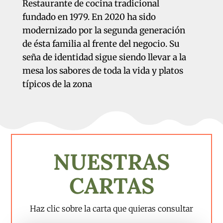
Restaurante de cocina tradicional
fundado en 1979. En 2020 ha sido
modernizado por la segunda generación
de ésta familia al frente del negocio. Su
seña de identidad sigue siendo llevar a la
mesa los sabores de toda la vida y platos
típicos de la zona
NUESTRAS
CARTAS
Haz clic sobre la carta que quieras consultar