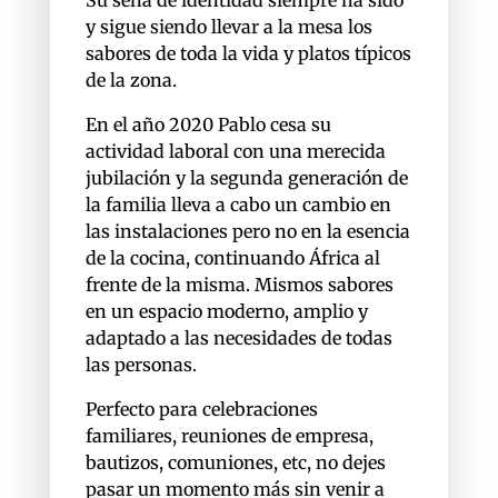
Su seña de identidad siempre ha sido
y sigue siendo llevar a la mesa los
sabores de toda la vida y platos típicos
de la zona.
En el año 2020 Pablo cesa su
actividad laboral con una merecida
jubilación y la segunda generación de
la familia lleva a cabo un cambio en
las instalaciones pero no en la esencia
de la cocina, continuando África al
frente de la misma. Mismos sabores
en un espacio moderno, amplio y
adaptado a las necesidades de todas
las personas.
Perfecto para celebraciones
familiares, reuniones de empresa,
bautizos, comuniones, etc, no dejes
pasar un momento más sin venir a