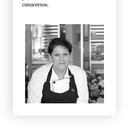
conocernos.