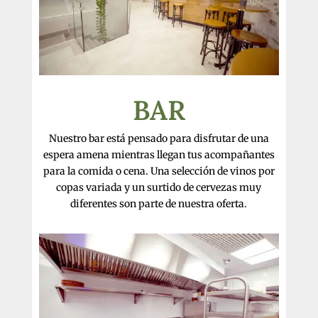
BAR
Nuestro bar está pensado para disfrutar de una
espera amena mientras llegan tus acompañantes
para la comida o cena. Una selección de vinos por
copas variada y un surtido de cervezas muy
diferentes son parte de nuestra oferta.