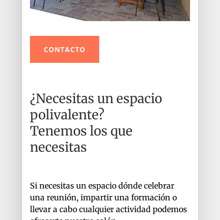
CONTACTO
¿Necesitas un espacio
polivalente?
Tenemos los que
necesitas
Si necesitas un espacio dónde celebrar
una reunión, impartir una formación o
llevar a cabo cualquier actividad podemos