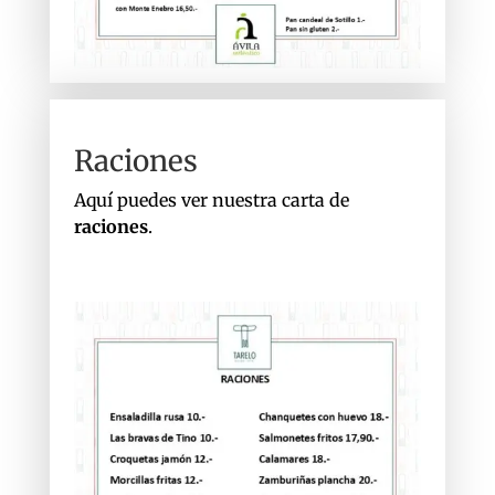
Raciones
Aquí puedes ver nuestra carta de
raciones
.