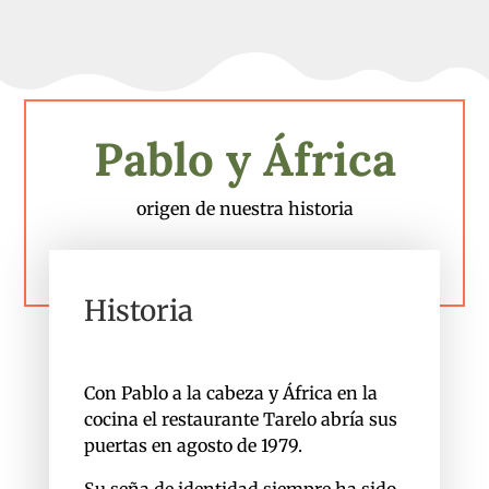
Pablo y África
origen de nuestra historia
Historia
Con Pablo a la cabeza y África en la
cocina el restaurante Tarelo abría sus
puertas en agosto de 1979.