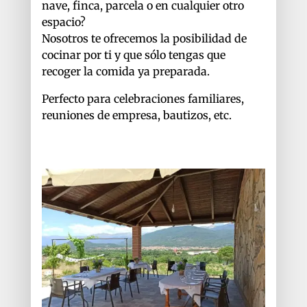
nave, finca, parcela o en cualquier otro
espacio?
Nosotros te ofrecemos la posibilidad de
cocinar por ti y que sólo tengas que
recoger la comida ya preparada.
Perfecto para celebraciones familiares,
reuniones de empresa, bautizos, etc.