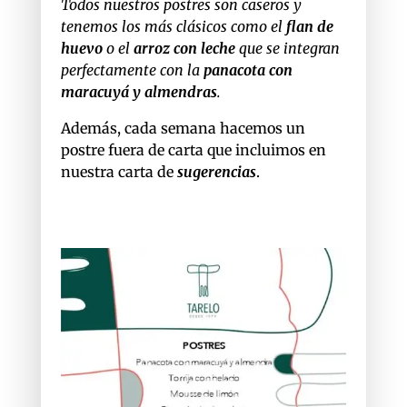
Todos nuestros postres son caseros y
tenemos los más clásicos como el
flan de
huevo
o el
arroz con leche
que se integran
perfectamente con la
panacota
con
maracuyá y almendras
.
Además, cada semana hacemos un
postre fuera de carta que incluimos en
nuestra carta de
sugerencias
.