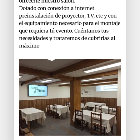
ofrecerte nuestro salón.
Dotado con conexión a internet,
preinstalación de proyector, TV, etc y con
el equipamiento necesario para el montaje
que requiera tú evento. Cuéntanos tus
necesidades y trataremos de cubrirlas al
máximo.