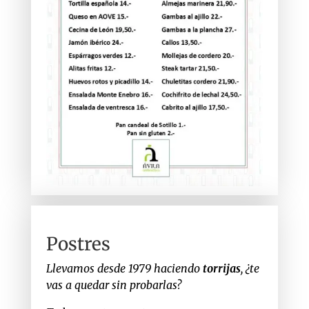
Postres
Llevamos desde 1979 haciendo
torrijas
, ¿te
vas a quedar sin probarlas?