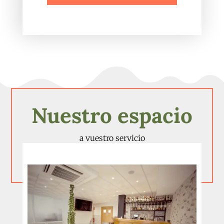
Nuestro espacio
a vuestro servicio