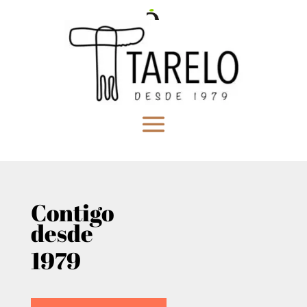
Contigo
desde
1979