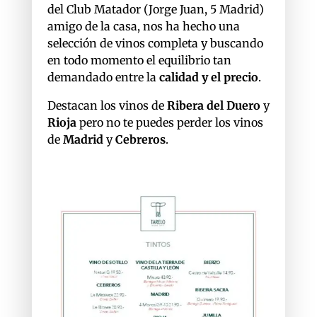
del Club Matador (Jorge Juan, 5 Madrid)
amigo de la casa, nos ha hecho una
selección de vinos completa y buscando
en todo momento el equilibrio tan
demandado entre la
calidad y el precio
.
Destacan los vinos de
Ribera del Duero
y
Rioja
pero no te puedes perder los vinos
de
Madrid
y
Cebreros
.