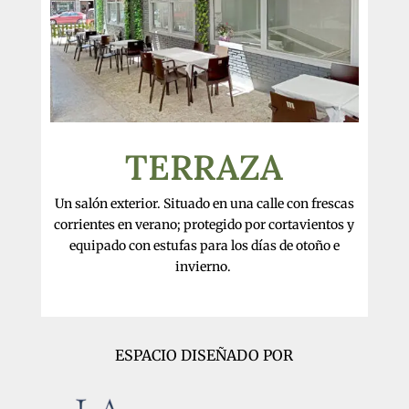
TERRAZA
Un salón exterior. Situado en una calle con frescas
corrientes en verano; protegido por cortavientos y
equipado con estufas para los días de otoño e
invierno.
ESPACIO DISEÑADO POR