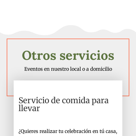
Otros servicios
Eventos en nuestro local o a domicilio
Servicio de comida para
llevar
¿Quieres realizar tu celebración en tú casa,